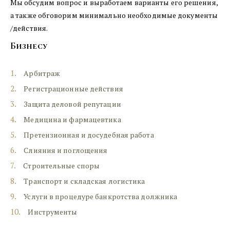
Мы обсудим вопрос и выработаем варианты его решения, 
а также обговорим минимально необходимые документы 
/действия. 
Бизнесу
Арбитраж
Регистрационные действия
Защита деловой репутации
Медицина и фармацевтика
Претензионная и досудебная работа
Слияния и поглощения
Строительные споры
Транспорт и складская логистика
Услуги в процедуре банкротства должника
Инструменты