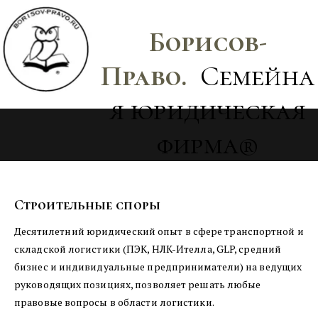
Борисов-
Право.
Семейна
я юридическая
фирма®
Строительные споры
Десятилетний юридический опыт в сфере транспортной и 
складской логистики (ПЭК, НЛK-Ителла, GLP, средний 
бизнес и индивидуальные предприниматели) на ведущих 
руководящих позициях, позволяет решать любые 
правовые вопросы в области логистики. 