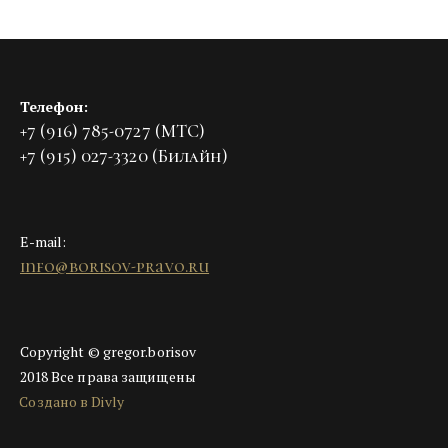
Телефон:
+7 (916) 785-0727 (МТС)
+7 (915) 027-3320 (Билайн)
E-mail:
info@borisov-pravo.ru
Copyright © gregor.borisov
2018 Все права защищены
Создано в Divly