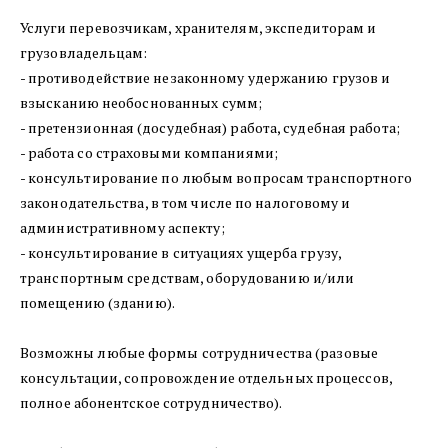
Услуги перевозчикам, хранителям, экспедиторам и 
грузовладельцам: 
- противодействие незаконному удержанию грузов и 
взысканию необоснованных сумм; 
- претензионная (досудебная) работа, судебная работа; 
- работа со страховыми компаниями; 
- консультирование по любым вопросам транспортного 
законодательства, в том числе по налоговому и 
административному аспекту; 
- консультирование в ситуациях ущерба грузу, 
транспортным средствам, оборудованию и/или 
помещению (зданию).
Возможны любые формы сотрудничества (разовые 
консультации, сопровождение отдельных процессов, 
полное абонентское сотрудничество). 