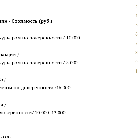
ние / Стоимость (руб.) 
курьером по доверенности / 10 000
дакции / 
курьером по доверенности / 8 000 
 / 
истом по доверенности /16 000
и /
оверенности/ 10 000 -12 000 
5 000