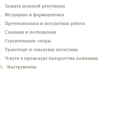
Защита деловой репутации
Медицина и фармацевтика
Претензионная и досудебная работа
Слияния и поглощения
Строительные споры
Транспорт и складская логистика
Услуги в процедуре банкротства должника
Инструменты