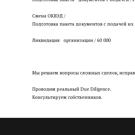
Смена ОКВЭД /
Подготовка пакета документов с подачей их 
Ликвидация   организации / 60 000
Мы решаем вопросы сложных сделок, исправ
Проводим реальный Due Diligence.
Консультируем собственников.