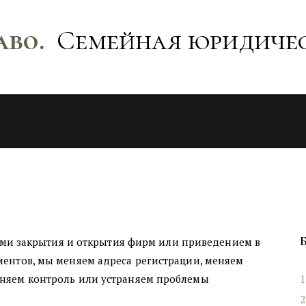
аво.
Семейная юридиче
ми закрытия и открытия фирм или приведением в 
ентов, мы меняем адреса регистрации, меняем 
няем контроль или устраняем проблемы 