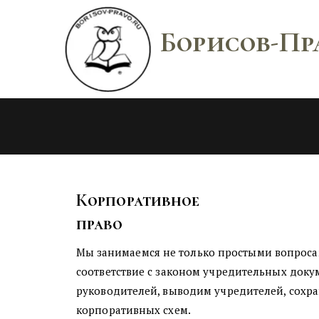
Борисов-Пр
Корпоративное 
право
Мы занимаемся не только простыми вопроса
соответствие с законом учредительных докум
руководителей, выводим учредителей, сохра
корпоративных схем.