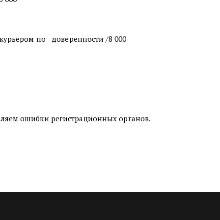
курьером по   доверенности /8 000
ляем ошибки регистрационных органов.