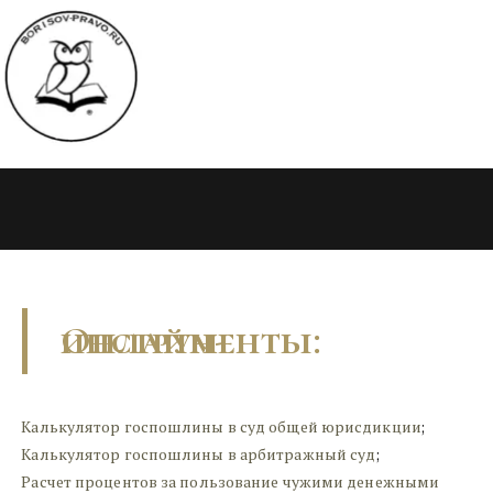
Онлайн-инструменты:
Калькулятор госпошлины в суд общей юрисдикции
;
Калькулятор госпошлины в арбитражный суд
;
Расчет процентов за пользование чужими денежными 