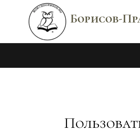
Борисов-Пр
Пользоват