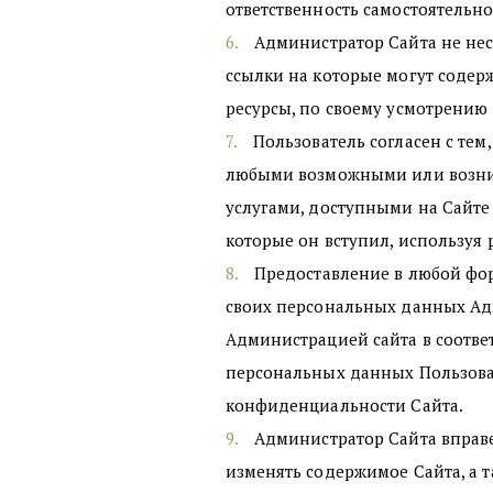
ответственность самостоятельно
Администратор Сайта не нес
ссылки на которые могут содер
ресурсы, по своему усмотрению н
Пользователь согласен с тем
любыми возможными или возник
услугами, доступными на Сайте
которые он вступил, использу
Предоставление в любой фор
своих персональных данных Адм
Администрацией сайта в соотве
персональных данных Пользова
конфиденциальности Сайта.
Администратор Сайта вправе
изменять содержимое Сайта, а т