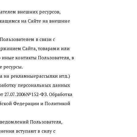
вателем внешних ресурсов,
ржащимся на Сайте на внешние
Пользователем в связи с
ржанием Сайта, товарами или
 иные контакты Пользователя, в
 ресурсы.
ка на рекламныерассылки итд.)
бработку персональных данных
 27.07.2006№152-ФЗ. Обработка
йской Федерации и Политикой
уведомлений Пользователя,
нения вступают в силу с