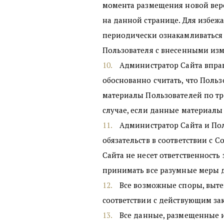
момента размещения новой верс
на данной странице. Для избе
периодически ознакамливаться
Пользователя с внесенными изм
Администратор Сайта вправ
обоснованно считать, что Польз
материалы Пользователей по т
случае, если данные материалы
Администратор Сайта и Пол
обязательств в соответствии с
Сайта не несет ответственность 
принимать все разумные меры д
Все возможные споры, выт
соответствии с действующим за
Все данные, размещенные 