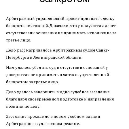
Арбитражный управляющий просит признать сделку
банкрота ничтожной. Доказали, что у получателя денег
отсутствовали основания не принимать исполнение за
третье лицо.
Дело рассматривалось Арбитражным судом Санкт-
Петербурга и Ленинградской области.
Нам удалось убедить суд в отсутствии оснований у
доверителя не принимать платеж осуществленный
банкротом за третье лицо.
Дело удалось завершить в одно судебное заседание
благодаря своевременной подготовке и направления
позиции по делу.
Заседание проходило в новом удобном здании
Арбитражного суда в очном режиме.