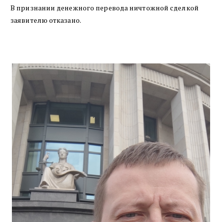
В признании денежного перевода ничтожной сделкой
заявителю отказано.