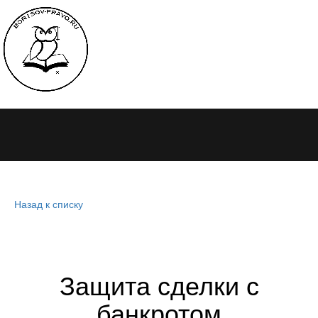
Назад к списку
Защита сделки с
банкротом