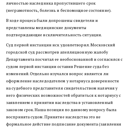
личностью наследника пропустившего срок
(неграмотность, болезнь и беспомощное состояние).
В ходе процеса были допрошены свидетели и
представлены медицинские документы
подтверждающие исключительность ситуации.
Суд первой инстанции иск удовлетворил. Московский
городской суд рассмотрев апелляционную жалобу
Департамента посчитал ее необоснованной и согласился с
судом первой инстанции оставив Решение суда без
изменений. Отдельно изучался вопрос является ли
оформление наследодателем у нотариуса доверенности
на судебного представителя свидетельством наличия у
него физических возможностей обратиться к нотариусу с
заявлением о принятии наследства в установленный
законом срок. Наша позиция по данному вопросу была
воспринята судом. Принятие наследства это не
формальное действие подписание документа (заявления