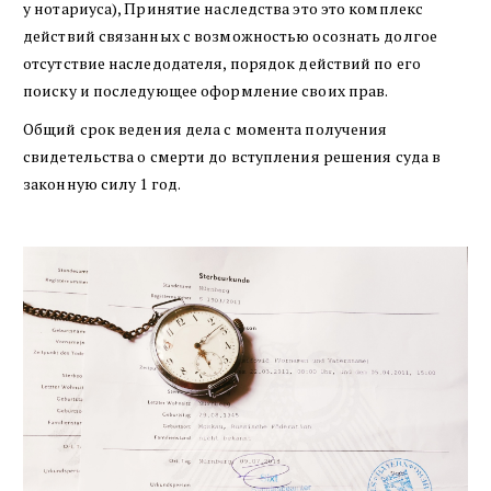
у нотариуса), Принятие наследства это это комплекс
действий связанных с возможностью осознать долгое
отсутствие наследодателя, порядок действий по его
поиску и последующее оформление своих прав.
Общий срок ведения дела с момента получения
свидетельства о смерти до вступления решения суда в
законную силу 1 год.