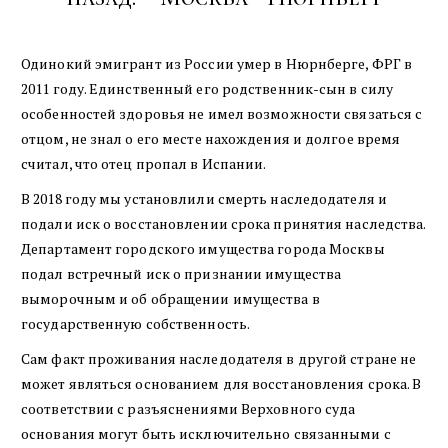
Одинокий эмигрант из России умер в Нюрнберге, ФРГ в
2011 году. Единственный его родственник-сын в силу
особенностей здоровья не имел возможности связаться с
отцом, не знал о его месте нахождения и долгое время
считал, что отец пропал в Испании.
В 2018 году мы установлили смерть наследодателя и
подали иск о восстановлении срока принятия наследства.
Департамент городского имущества города Москвы
подал встречный иск о признании имущества
выморочным и об обращении имущества в
государственную собственность.
Сам факт проживания наследодателя в другой стране не
может являться основанием для восстановления срока. В
соответствии с разъяснениями Верховного суда
основания могут быть исключительно связанными с