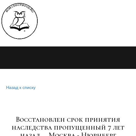
Назад к списку
Восстановлен срок принятия
наследства пропущенный 7 лет
назад. Москва - Нюрнберг