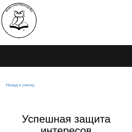
Назад к списку
Успешная защита
интересов