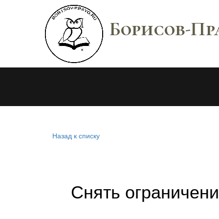
Борисов-Пр
Назад к списку
Снять ограничени