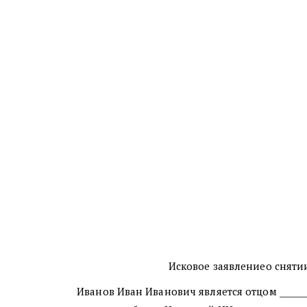
Исковое заявлениео сняти
Иванов Иван Иванович является отцом _________