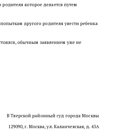
 родителя которое делается путем
 попыткам другого родителя увести ребенка
устоялся, обычным заявлением уже не
В Тверской районный суд города Москвы
129090, г. Москва, ул. Каланчевская, д. 43А