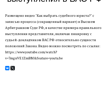
Размещено видео "Как выбрать судебного юриста?" с
записью процесса (сокращенный вариант) в Высшем
Арбитражном Суде РФ, в качестве примера правильного
выступления представителя, включая пикировку с
судьей-докладчиком ВАС РФ относительно сущности
положений Закона. Видео можно посмотреть по ссылке:
https://www.youtube.com/watch?
v=7mgnVE1ZmBM&feature=youtu.be