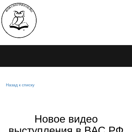
Назад к списку
Новое видео
выступления в ВАС РФ