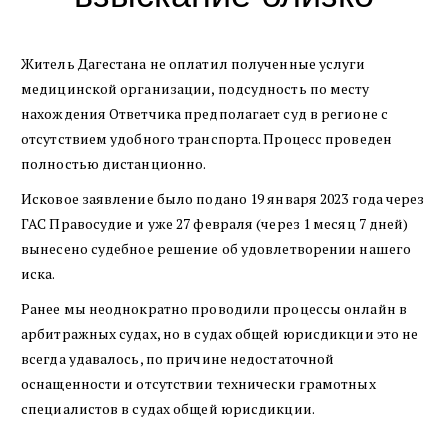
Житель Дагестана не оплатил полученные услуги
медицинской организации, подсудность по месту
нахождения Ответчика предполагает суд в регионе с
отсутствием удобного транспорта. Процесс проведен
полностью дистанционно.
Исковое заявление было подано 19 января 2023 года через
ГАС Правосудие и уже 27 февраля (через 1 месяц 7 дней)
вынесено судебное решение об удовлетворении нашего
иска.
Ранее мы неоднократно проводили процессы онлайн в
арбитражных судах, но в судах общей юрисдикции это не
всегда удавалось, по причине недостаточной
оснащенности и отсутствии технически грамотных
специалистов в судах общей юрисдикции.